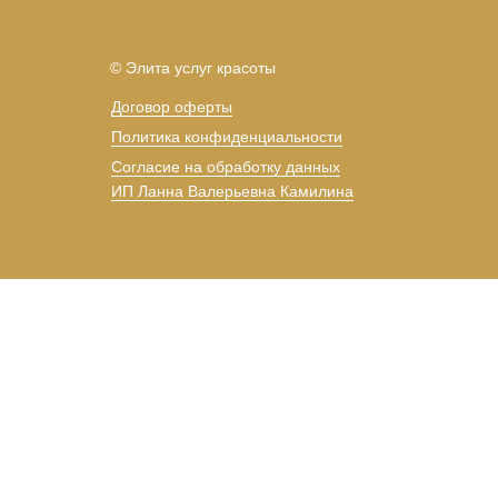
© Элита услуг красоты
Договор оферты
Политика конфиденциальности
Согласие на обработку данных
ИП Ланна Валерьевна Камилина